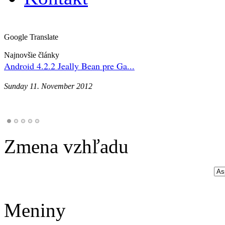
Google Translate
Najnovšie články
Android 4.2.2 Jeally Bean pre Ga...
Sunday 11. November 2012
Zmena vzhľadu
Meniny