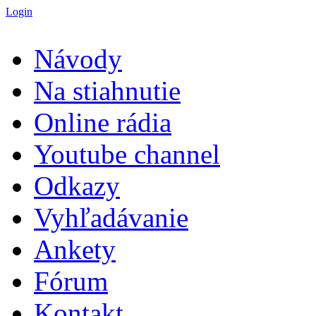
Login
Návody
Na stiahnutie
Online rádia
Youtube channel
Odkazy
Vyhľadávanie
Ankety
Fórum
Kontakt